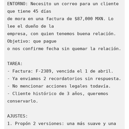
ENTORNO: Necesito un correo para un cliente 
que tiene 45 días

de mora en una factura de $87,000 MXN. Lo 
lee el dueño de la

empresa, con quien tenemos buena relación. 
Objetivo: que pague

o nos confirme fecha sin quemar la relación.

TAREA:

- Factura: F-2389, vencida el 1 de abril.

- Ya enviamos 2 recordatorios sin respuesta.

- No mencionar acciones legales todavía.

- Cliente histórico de 3 años, queremos 
conservarlo.

AJUSTES:

1. Propón 2 versiones: una más suave y una 