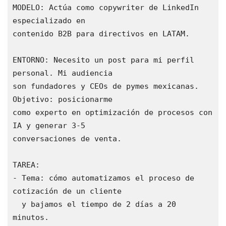
MODELO: Actúa como copywriter de LinkedIn 
especializado en

contenido B2B para directivos en LATAM.

ENTORNO: Necesito un post para mi perfil 
personal. Mi audiencia

son fundadores y CEOs de pymes mexicanas. 
Objetivo: posicionarme

como experto en optimización de procesos con 
IA y generar 3-5

conversaciones de venta.

TAREA:

- Tema: cómo automatizamos el proceso de 
cotización de un cliente

  y bajamos el tiempo de 2 días a 20 
minutos.
