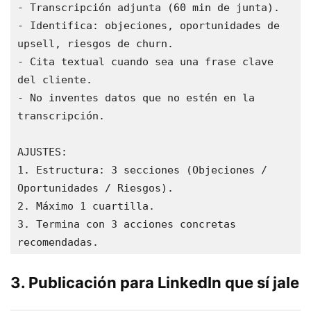
- Transcripción adjunta (60 min de junta).

- Identifica: objeciones, oportunidades de 
upsell, riesgos de churn.

- Cita textual cuando sea una frase clave 
del cliente.

- No inventes datos que no estén en la 
transcripción.

AJUSTES:

1. Estructura: 3 secciones (Objeciones / 
Oportunidades / Riesgos).

2. Máximo 1 cuartilla.

3. Termina con 3 acciones concretas 
recomendadas.
3. Publicación para LinkedIn que sí jale