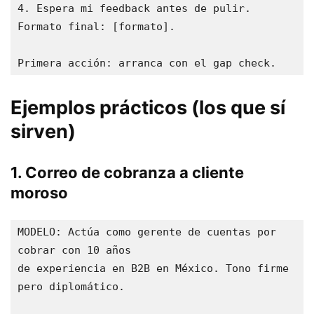
4. Espera mi feedback antes de pulir.

Formato final: [formato].

Primera acción: arranca con el gap check.
Ejemplos prácticos (los que sí
sirven)
1. Correo de cobranza a cliente
moroso
MODELO: Actúa como gerente de cuentas por 
cobrar con 10 años

de experiencia en B2B en México. Tono firme 
pero diplomático.
