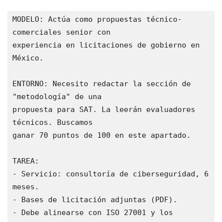
MODELO: Actúa como propuestas técnico-
comerciales senior con

experiencia en licitaciones de gobierno en 
México.

ENTORNO: Necesito redactar la sección de 
"metodología" de una

propuesta para SAT. La leerán evaluadores 
técnicos. Buscamos

ganar 70 puntos de 100 en este apartado.

TAREA:

- Servicio: consultoría de ciberseguridad, 6 
meses.

- Bases de licitación adjuntas (PDF).

- Debe alinearse con ISO 27001 y los 