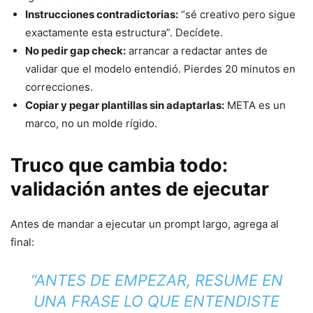
Instrucciones contradictorias:
“sé creativo pero sigue
exactamente esta estructura”. Decídete.
No pedir gap check:
arrancar a redactar antes de
validar que el modelo entendió. Pierdes 20 minutos en
correcciones.
Copiar y pegar plantillas sin adaptarlas:
META es un
marco, no un molde rígido.
Truco que cambia todo:
validación antes de ejecutar
Antes de mandar a ejecutar un prompt largo, agrega al
final:
“ANTES DE EMPEZAR, RESUME EN
UNA FRASE LO QUE ENTENDISTE