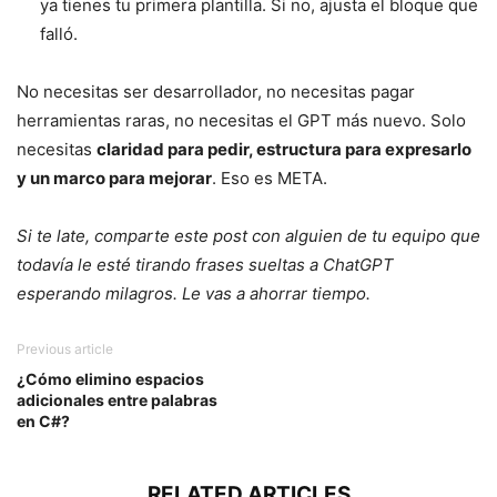
ya tienes tu primera plantilla. Si no, ajusta el bloque que
falló.
No necesitas ser desarrollador, no necesitas pagar
herramientas raras, no necesitas el GPT más nuevo. Solo
necesitas
claridad para pedir, estructura para expresarlo
y un marco para mejorar
. Eso es META.
Si te late, comparte este post con alguien de tu equipo que
todavía le esté tirando frases sueltas a ChatGPT
esperando milagros. Le vas a ahorrar tiempo.
Previous article
¿Cómo elimino espacios
adicionales entre palabras
en C#?
RELATED ARTICLES