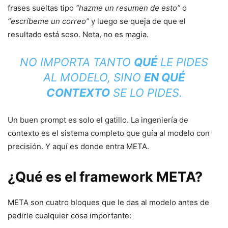
frases sueltas tipo
“hazme un resumen de esto”
o
“escríbeme un correo”
y luego se queja de que el
resultado está soso. Neta, no es magia.
NO IMPORTA TANTO
QUÉ
LE PIDES
AL MODELO, SINO
EN QUÉ
CONTEXTO
SE LO PIDES.
Un buen prompt es solo el gatillo. La ingeniería de
contexto es el sistema completo que guía al modelo con
precisión. Y aquí es donde entra META.
¿Qué es el framework META?
META son cuatro bloques que le das al modelo antes de
pedirle cualquier cosa importante: