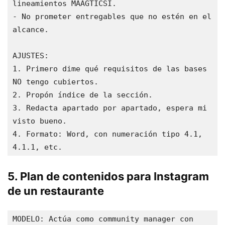
lineamientos MAAGTICSI.

- No prometer entregables que no estén en el 
alcance.

AJUSTES:

1. Primero dime qué requisitos de las bases 
NO tengo cubiertos.

2. Propón índice de la sección.

3. Redacta apartado por apartado, espera mi 
visto bueno.

4. Formato: Word, con numeración tipo 4.1, 
4.1.1, etc.
5. Plan de contenidos para Instagram
de un restaurante
MODELO: Actúa como community manager con 