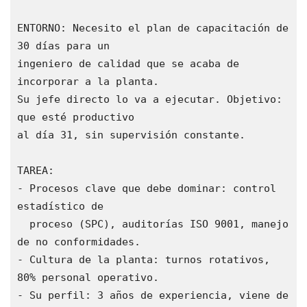
ENTORNO: Necesito el plan de capacitación de 
30 días para un

ingeniero de calidad que se acaba de 
incorporar a la planta.

Su jefe directo lo va a ejecutar. Objetivo: 
que esté productivo

al día 31, sin supervisión constante.

TAREA:

- Procesos clave que debe dominar: control 
estadístico de

  proceso (SPC), auditorías ISO 9001, manejo 
de no conformidades.

- Cultura de la planta: turnos rotativos, 
80% personal operativo.

- Su perfil: 3 años de experiencia, viene de 