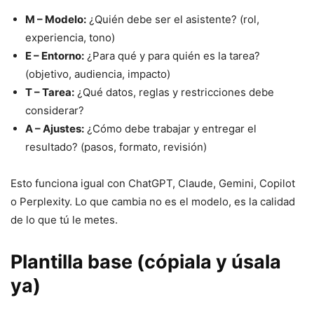
M – Modelo:
¿Quién debe ser el asistente? (rol,
experiencia, tono)
E – Entorno:
¿Para qué y para quién es la tarea?
(objetivo, audiencia, impacto)
T – Tarea:
¿Qué datos, reglas y restricciones debe
considerar?
A – Ajustes:
¿Cómo debe trabajar y entregar el
resultado? (pasos, formato, revisión)
Esto funciona igual con ChatGPT, Claude, Gemini, Copilot
o Perplexity. Lo que cambia no es el modelo, es la calidad
de lo que tú le metes.
Plantilla base (cópiala y úsala
ya)