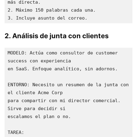
más directa.

2. Máximo 150 palabras cada una.

3. Incluye asunto del correo.
2. Análisis de junta con clientes
MODELO: Actúa como consultor de customer 
success con experiencia

en SaaS. Enfoque analítico, sin adornos.

ENTORNO: Necesito un resumen de la junta con 
el cliente Acme Corp

para compartir con mi director comercial. 
Sirve para decidir si

escalamos el plan o no.

TAREA:
